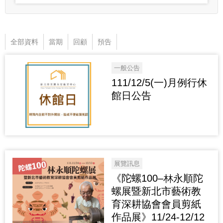
全部資料
當期
回顧
預告
一般公告
111/12/5(一)月例行休
館日公告
展覽訊息
《陀螺100–林永順陀
螺展暨新北市藝術教
育深耕協會會員剪紙
作品展》11/24-12/12