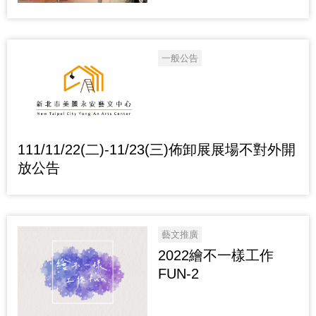
一般公告
111/11/22(二)-11/23(三)佈卸展展場不對外開
放公告
藝文推廣
2022繪不一樣工作
FUN-2