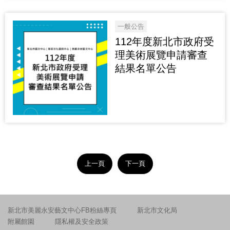
一般公告
112年度新北市政府受
理美術展覽申請審查
結果名單公告
上一頁
下一頁
新北市美麗永安藝文中心FB粉絲專頁
新北市文化局
附屬館園
隱私權及安全政策