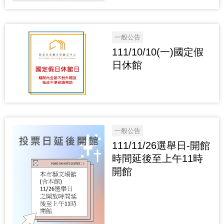
一般公告
111/10/10(一)國定假
日休館
一般公告
111/11/26選舉日-開館
時間延後至上午11時
開館