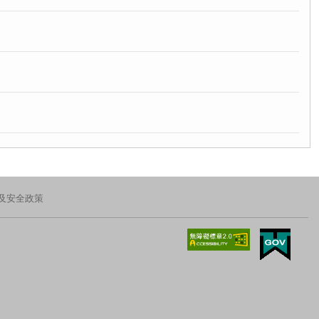
及安全政策