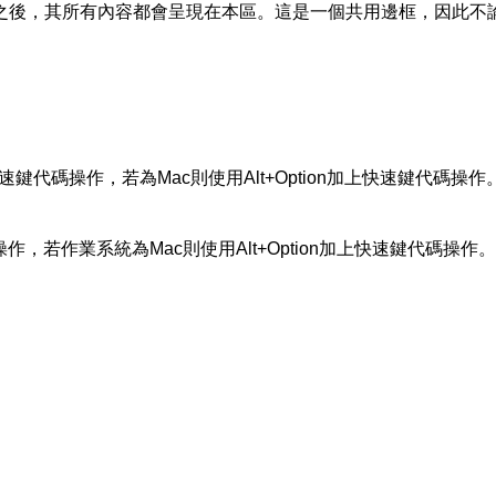
之後，其所有內容都會呈現在本區。這是一個共用邊框，因此不
加上快速鍵代碼操作，若為Mac則使用Alt+Option加上快速鍵代碼操作
代碼操作，若作業系統為Mac則使用Alt+Option加上快速鍵代碼操作。