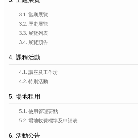
3.1. 當期展覽
3.2. 歷史展覽
3.3. 展覽列表
3.4. 展覽預告
4. 課程活動
4.1. 講座及工作坊
4.2. 特別活動
5. 場地租用
5.1. 使用管理要點
5.2. 場地收費標準及申請表
6. 活動公告