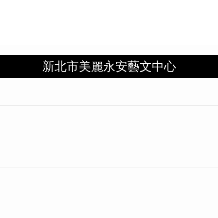
新北市美麗永安藝文中心