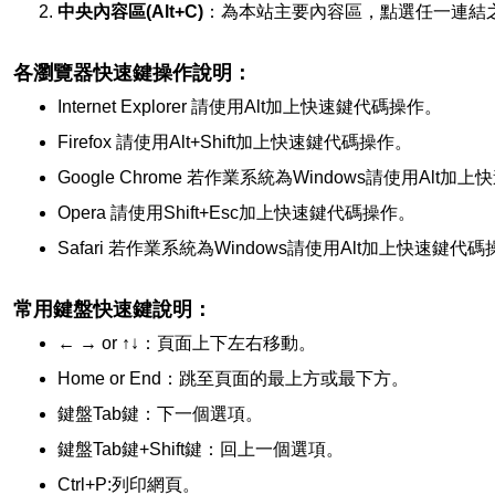
中央內容區(Alt+C)
：為本站主要內容區，點選任一連結
各瀏覽器快速鍵操作說明：
Internet Explorer 請使用Alt加上快速鍵代碼操作。
Firefox 請使用Alt+Shift加上快速鍵代碼操作。
Google Chrome 若作業系統為Windows請使用Alt
Opera 請使用Shift+Esc加上快速鍵代碼操作。
Safari 若作業系統為Windows請使用Alt加上快速鍵
常用鍵盤快速鍵說明：
← → or ↑↓：頁面上下左右移動。
Home or End：跳至頁面的最上方或最下方。
鍵盤Tab鍵：下一個選項。
鍵盤Tab鍵+Shift鍵：回上一個選項。
Ctrl+P:列印網頁。