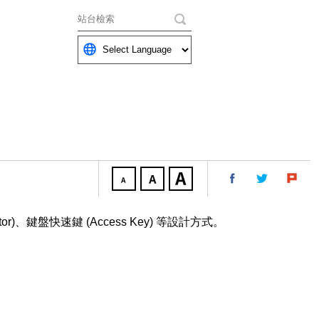
關鍵字
、鍵盤快速鍵 (Access Key) 等設計方式。