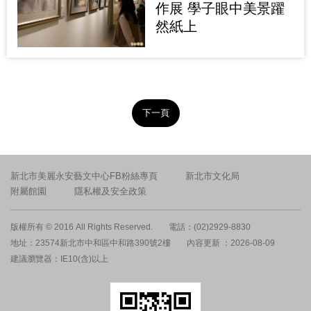
作展 學子眼中美景躍
然紙上
下一頁
新北市美麗永安藝文中心FB粉絲專頁
新北市文化局
附屬館園
隱私權及安全政策
版權所有 © 2016 All Rights Reserved.
電話：(02)2929-8830
地址：23574新北市中和區中和路390號2樓
內容更新 ：2026-08-09
建議瀏覽器：IE10(含)以上