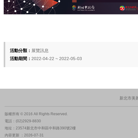
活動分類：
展覽訊息
活動期間：
2022-04-22 ~ 2022-05-03
新北市美
版權所有 © 2016 All Rights Reserved.
電話：(02)2929-8830
地址：23574新北市中和區中和路390號2樓
內容更新 ：2026-07-31