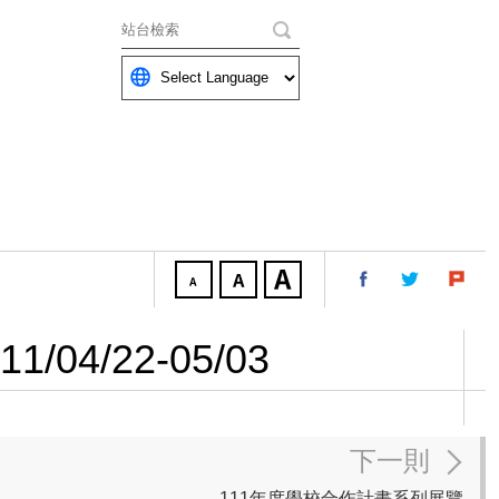
關鍵字
/22-05/03
下一則
111年度學校合作計畫系列展覽