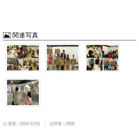
関連写真
更新：2020-12-01
訪問者：2809