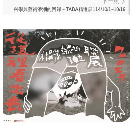
下一則
科學與藝術浪潮的回歸－TABA精選展114/10/1~10/19