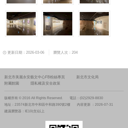
更新日期：2026-03-06
瀏覽人次：204
新北市美麗永安藝文中心FB粉絲專頁
新北市文化局
附屬館園
隱私權及安全政策
版權所有 © 2016 All Rights Reserved.
電話：(02)2929-8830
地址：23574新北市中和區中和路390號2樓
內容更新 ：2026-07-31
建議瀏覽器：IE10(含)以上