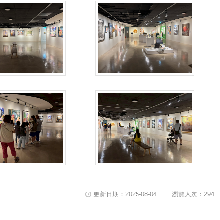
更新日期：2025-08-04
瀏覽人次：294