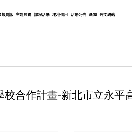
參觀資訊
主題展覽
課程活動
場地借用
活動公告
新聞
外文網站
學校合作計畫-新北市立永平高中