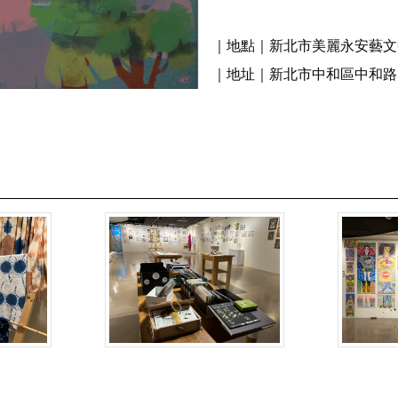
｜地點｜新北市美麗永安藝文
｜地址｜新北市中和區中和路3