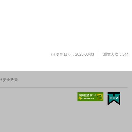
更新日期：2025-03-03
瀏覽人次：344
及安全政策