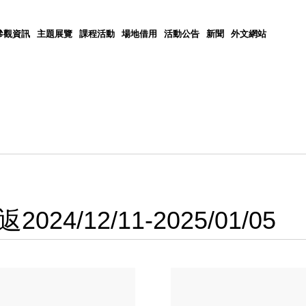
參觀資訊
主題展覽
課程活動
場地借用
活動公告
新聞
外文網站
/12/11-2025/01/05